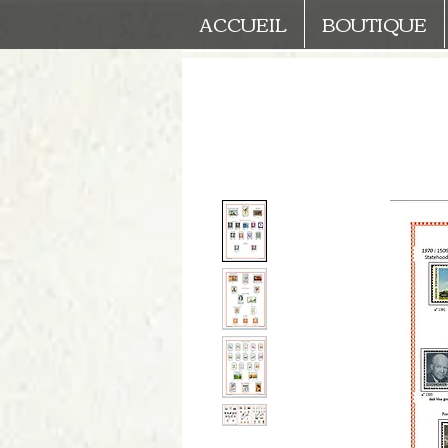
ACCUEIL
BOUTIQUE