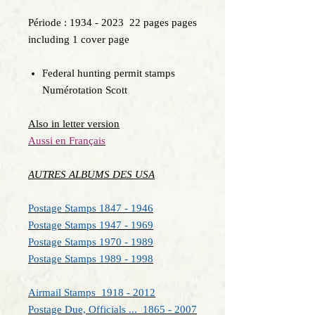
Période : 1934 - 2023 22 pages pages
including 1 cover page
Federal hunting permit stamps
Numérotation Scott
Also in letter version
Aussi en Français
AUTRES ALBUMS DES USA
Postage Stamps 1847 - 1946
Postage Stamps 1947 - 1969
Postage Stamps 1970 - 1989
Postage Stamps 1989 - 1998
Airmail Stamps 1918 - 2012
Postage Due, Officials ... 1865 - 2007