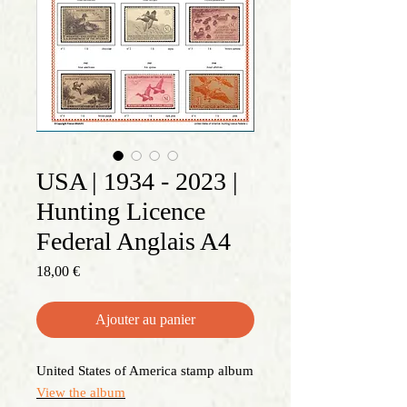
USA | 1934 - 2023 |
Hunting Licence
Federal Anglais A4
Prix
18,00 €
Ajouter au panier
United States of America stamp album
View the album