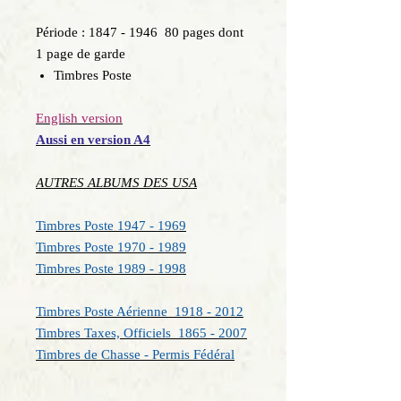
Période : 1847 - 1946 80 pages dont
1 page de garde
Timbres Poste
English version
Aussi en version A4
AUTRES ALBUMS DES USA
Timbres Poste 1947 - 1969
Timbres Poste 1970 - 1989
Timbres Poste 1989
- 1998
Timbres Poste Aérienne 1918 - 2012
Timbres Taxes, Officiels 1865 - 2007
Timbres de Chasse - Permis Fédéral