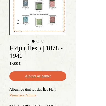
Fidji ( Îles ) | 1878 -
1940 |
Prix
18,00 €
Ajouter au panier
Album de timbres des Îles Fidji
Visualisez l'album