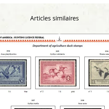
Articles similaires