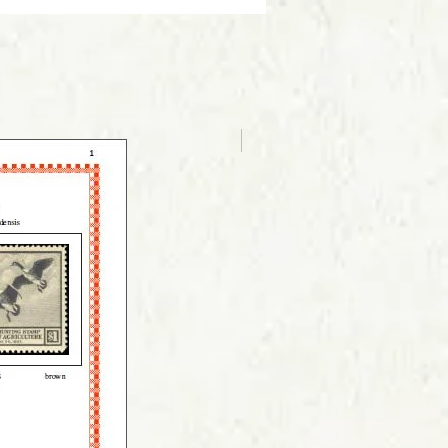
Anglais