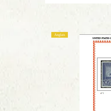
Anglais