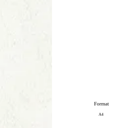
Format
A4