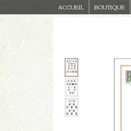
ACCUEIL
BOUTIQUE