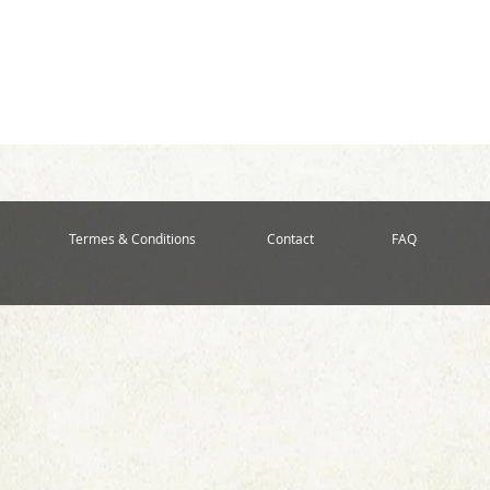
Termes & Conditions
Contact
FAQ