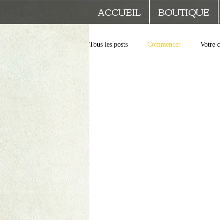
ACCUEIL
BOUTIQUE
Tous les posts
Commencer
Votre 