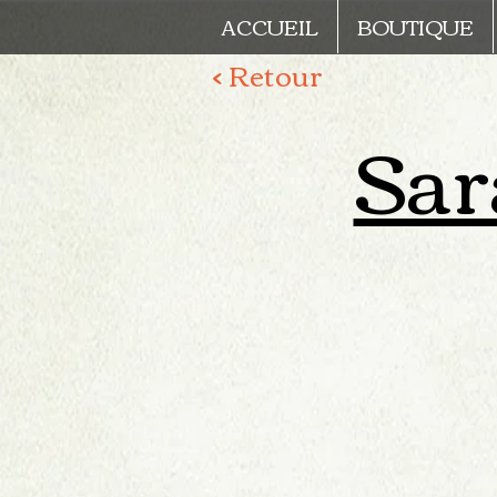
ACCUEIL
BOUTIQUE
< Retour
Sar