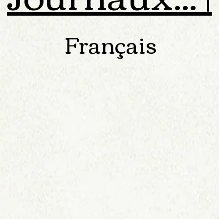
Français