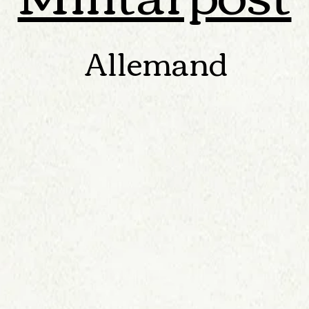
Allemand