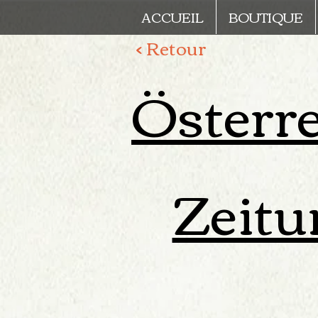
ACCUEIL
BOUTIQUE
< Retour
Österre
Zeitu