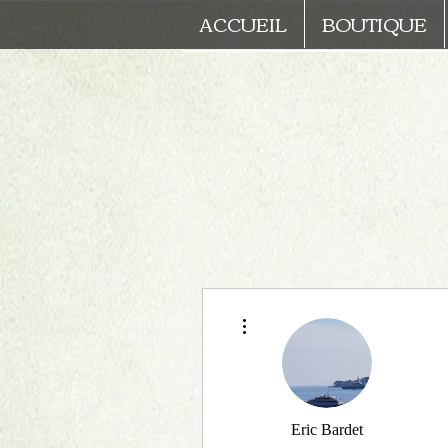
ACCUEIL
BOUTIQUE
Plus d'actions
Eric Bardet