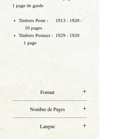
1 page de garde
Timbres Poste : 1913 - 1920 -
10 pages
Timbres Postaux : 1929 - 1920
1 page
Format
A4
Nombre de Pages
12
Langue
Français