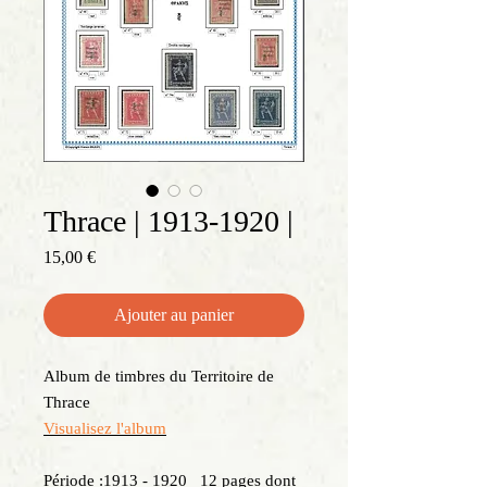
Thrace | 1913-1920 |
Prix
15,00 €
Ajouter au panier
Album de timbres du Territoire de
Thrace
Visualisez l'album
Période :1913 - 1920 12 pages dont