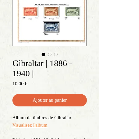
Gibraltar | 1886 -
1940 |
Prix
10,00 €
Ajouter au panier
Album de timbres de Gibraltar
Visualisez l'album