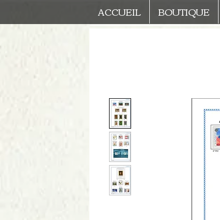
ACCUEIL
BOUTIQUE