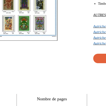
Timb
AUTRES
Autriche
Autriche
Autriche
Autriche
Nombre de pages