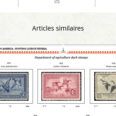
172
Articles similaires