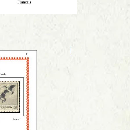
Français
Anglais