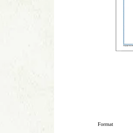
Format